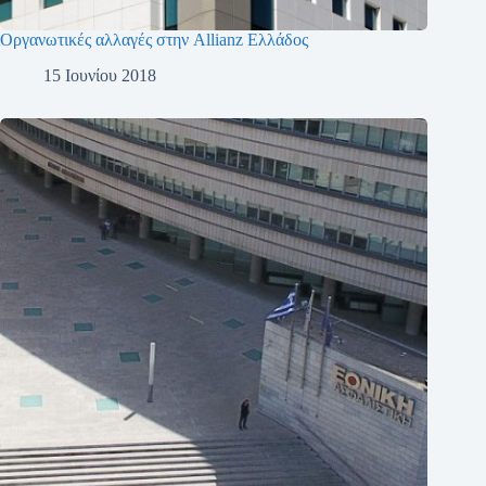
Οργανωτικές αλλαγές στην Allianz Ελλάδος
15 Ιουνίου 2018