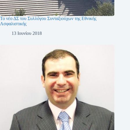
Το νέο ΔΣ του Συλλόγου Συνταξιούχων της Εθνικής
Ασφαλιστικής
13 Ιουνίου 2018