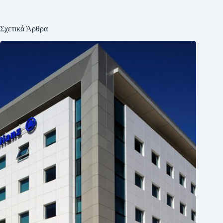
Σχετικά Άρθρα