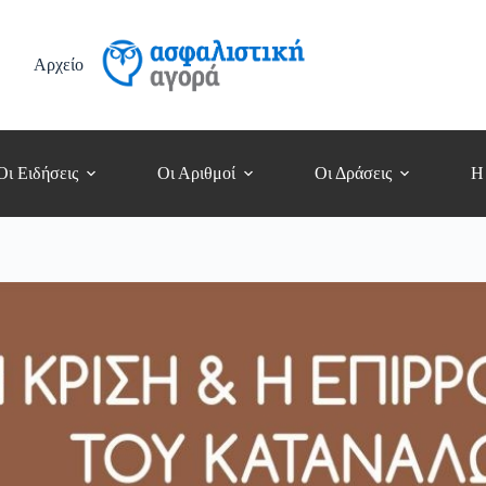
Αρχείο
Οι Ειδήσεις
Οι Αριθμοί
Οι Δράσεις
Η