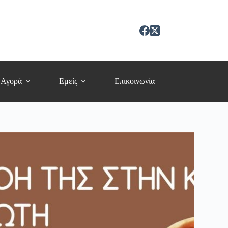
 Αγορά
Εμείς
Επικοινωνία