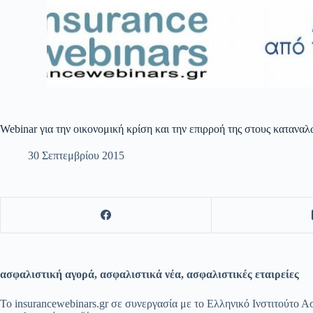
Webinar για την οικονομική κρίση και την επιρροή της στoυς κατανα
30 Σεπτεμβρίου 2015
ασφαλιστική αγορά, ασφαλιστικά νέα, ασφαλιστικές εταιρείες
Το insurancewebinars.gr σε συνεργασία με το Ελληνικό Ινστιτούτο Α