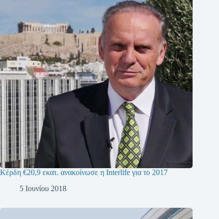
Κέρδη €20,9 εκατ. ανακοίνωσε η Interlife για το 2017
5 Ιουνίου 2018