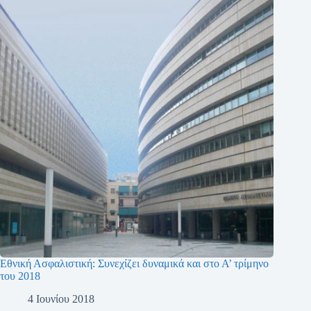
Εθνική Ασφαλιστική: Συνεχίζει δυναμικά και στο Α’ τρίμηνο
του 2018
4 Ιουνίου 2018