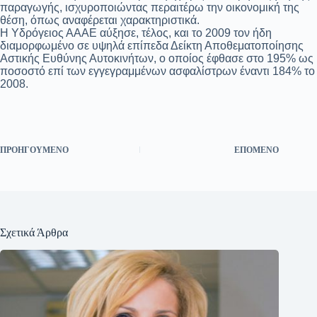
παραγωγής, ισχυροποιώντας περαιτέρω την οικονομική της
θέση, όπως αναφέρεται χαρακτηριστικά.
Η Υδρόγειος ΑΑΑΕ αύξησε, τέλος, και το 2009 τον ήδη
διαμορφωμένο σε υψηλά επίπεδα Δείκτη Αποθεματοποίησης
Αστικής Ευθύνης Αυτοκινήτων, ο οποίος έφθασε στο 195% ως
ποσοστό επί των εγγεγραμμένων ασφαλίστρων έναντι 184% το
2008.
ΠΡΟΗΓΟΎΜΕΝΟ
ΕΠΌΜΕΝΟ
Σχετικά Άρθρα