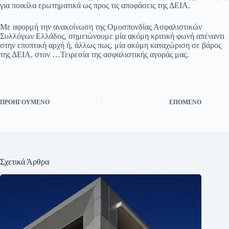
για ποικίλα ερωτηματικά ως προς τις αποφάσεις της ΔΕΙΑ.
Με αφορμή την ανακοίνωση της Ομοσπονδίας Ασφαλιστικών
Συλλόγων Ελλάδος, σημειώνουμε μία ακόμη κριτική φωνή απέναντι
στην εποπτική αρχή ή, άλλως πως, μία ακόμη καταχώριση σε βάρος
της ΔΕΙΑ, στον …Τειρεσία της ασφαλιστικής αγοράς μας.
ΠΡΟΗΓΟΎΜΕΝΟ
ΕΠΌΜΕΝΟ
Σχετικά Άρθρα