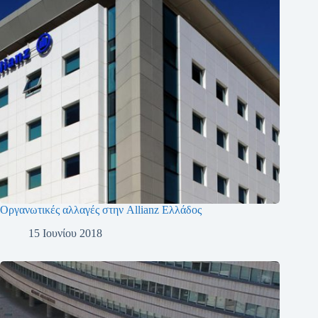
Οργανωτικές αλλαγές στην Allianz Ελλάδος
15 Ιουνίου 2018