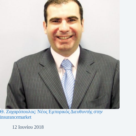
Θ. Ζαχαρόπουλος: Νέος Εμπορικός Διευθυντής στην
insurancemarket
12 Ιουνίου 2018