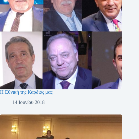
Η Εθνική της Καρδιάς μας
14 Ιουνίου 2018