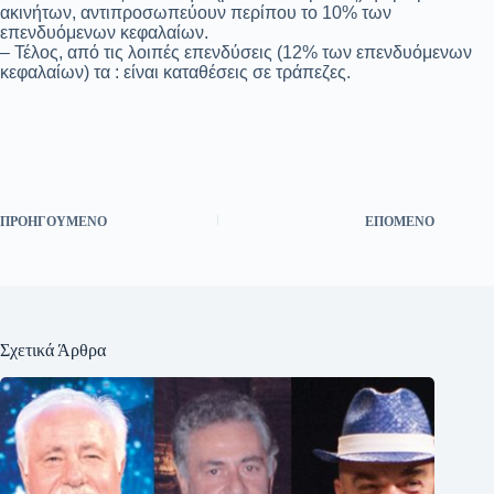
ακινήτων, αντιπροσωπεύουν περίπου το 10% των
επενδυόμενων κεφαλαίων.
– Τέλος, από τις λοιπές επενδύσεις (12% των επενδυόμενων
κεφαλαίων) τα : είναι καταθέσεις σε τράπεζες.
ΠΡΟΗΓΟΎΜΕΝΟ
ΕΠΌΜΕΝΟ
Σχετικά Άρθρα