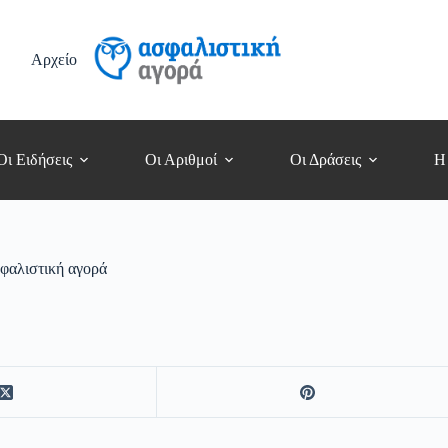
Αρχείο
Οι Ειδήσεις
Οι Αριθμοί
Οι Δράσεις
Η
σφαλιστική αγορά