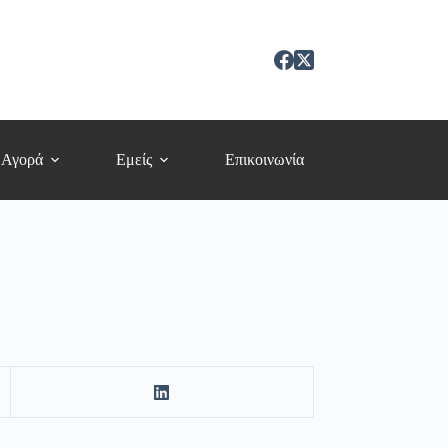
 Αγορά
Εμείς
Επικοινωνία