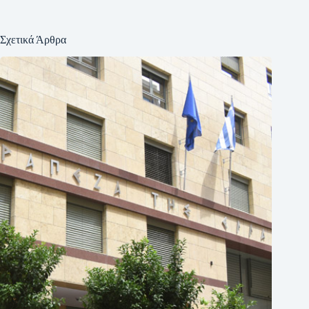
Σχετικά Άρθρα