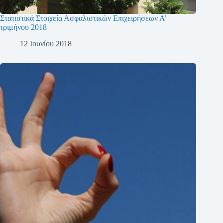
Στατιστικά Στοιχεία Ασφαλιστικών Επιχειρήσεων Α’
τριμήνου 2018
12 Ιουνίου 2018