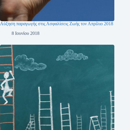
Αύξηση παραγωγής στις Ασφαλίσεις Ζωής τον Απρίλιο 2018
8 Ιουνίου 2018