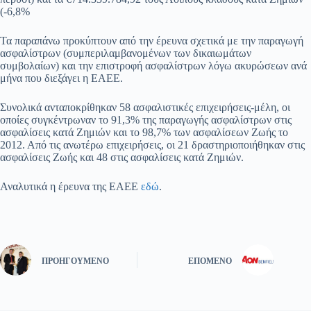
(-6,8%
Τα παραπάνω προκύπτουν από την έρευνα σχετικά με την παραγωγή
ασφαλίστρων (συμπεριλαμβανομένων των δικαιωμάτων
συμβολαίων) και την επιστροφή ασφαλίστρων λόγω ακυρώσεων ανά
μήνα που διεξάγει η ΕΑΕΕ.
Συνολικά ανταποκρίθηκαν 58 ασφαλιστικές επιχειρήσεις-μέλη, οι
οποίες συγκέντρωναν το 91,3% της παραγωγής ασφαλίστρων στις
ασφαλίσεις κατά Ζημιών και το 98,7% των ασφαλίσεων Ζωής το
2012. Από τις ανωτέρω επιχειρήσεις, οι 21 δραστηριοποιήθηκαν στις
ασφαλίσεις Ζωής και 48 στις ασφαλίσεις κατά Ζημιών.
Αναλυτικά η έρευνα της ΕΑΕΕ
εδώ
.
ΠΡΟΗΓΟΎΜΕΝΟ
ΕΠΌΜΕΝΟ