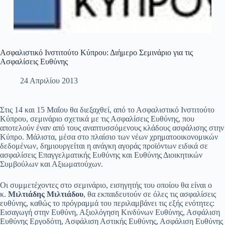
Ασφαλιστικό Ινστιτούτο Κύπρου: Διήμερο Σεμινάριο για τις
Ασφαλίσεις Ευθύνης
24 Απριλίου 2013
Στις 14 και 15 Μαΐου θα διεξαχθεί, από το Ασφαλιστικό Ινστιτούτο
Κύπρου, σεμινάριο σχετικά με τις Ασφαλίσεις Ευθύνης, που
αποτελούν έναν από τους αναπτυσσόμενους κλάδους ασφάλισης στην
Κύπρο. Μάλιστα, μέσα στο πλαίσιο των νέων χρηματοοικονομικών
δεδομένων, δημιουργείται η ανάγκη αγοράς προϊόντων ειδικά σε
ασφαλίσεις Επαγγελματικής Ευθύνης και Ευθύνης Διοικητικών
Συμβούλων και Αξιωματούχων.
Οι συμμετέχοντες στο σεμινάριο, εισηγητής του οποίου θα είναι ο
κ.
Μιλτιάδης Μιλτιάδου
, θα εκπαιδευτούν σε όλες τις ασφαλίσεις
ευθύνης, καθώς το πρόγραμμά του περιλαμβάνει τις εξής ενότητες:
Εισαγωγή στην Ευθύνη, Αξιολόγηση Κινδύνων Ευθύνης, Ασφάλιση
Ευθύνης Εργοδότη, Ασφάλιση Αστικής Ευθύνης, Ασφάλιση Ευθύνης