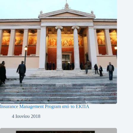
Insurance Management Program από το ΕΚΠΑ
4 Ιουνίου 2018