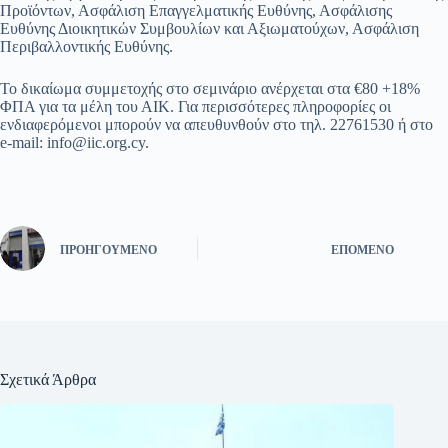
Προϊόντων, Ασφάλιση Επαγγελματικής Ευθύνης, Ασφάλισης
Ευθύνης Διοικητικών Συμβουλίων και Αξιωματούχων, Ασφάλιση
Περιβαλλοντικής Ευθύνης.
Το δικαίωμα συμμετοχής στο σεμινάριο ανέρχεται στα €80 +18%
ΦΠΑ για τα μέλη του ΑΙΚ. Για περισσότερες πληροφορίες οι
ενδιαφερόμενοι μπορούν να απευθυνθούν στο τηλ. 22761530 ή στο
e-mail: info@iic.org.cy.
ΠΡΟΗΓΟΎΜΕΝΟ
ΕΠΌΜΕΝΟ
Σχετικά Άρθρα