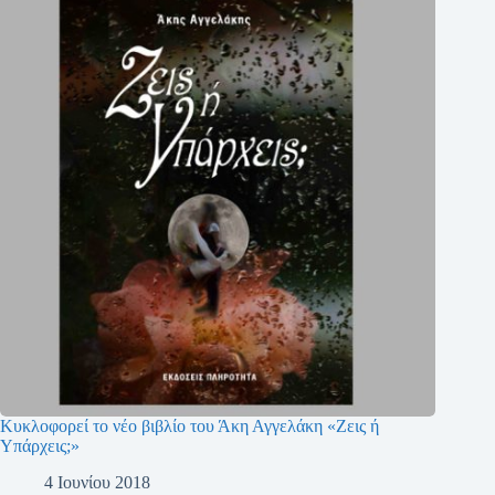
Κυκλοφορεί το νέο βιβλίο του Άκη Αγγελάκη «Ζεις ή
Υπάρχεις;»
4 Ιουνίου 2018