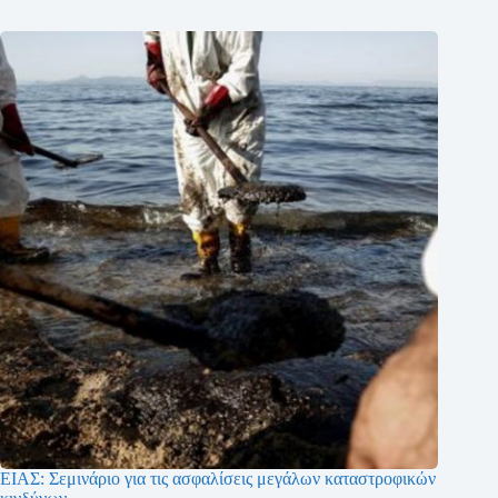
ΕΙΑΣ: Σεμινάριο για τις ασφαλίσεις μεγάλων καταστροφικών