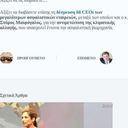
Αξίζει να τις διαβάσετε…
Αξίζει να διαβάσετε επίσης τη
δέσμευση 68 CEOs
των
μεγαλύτερων ασφαλιστικών εταιρειών,
μεταξύ των οποίων και ο κ.
Σπύρος Μαυρόγαλος,
για την
αντιμετώπιση της κλιματικής
αλλαγής,
που απασχολεί έντονα την ασφαλιστική βιομηχανία.
ΠΡΟΗΓΟΎΜΕΝΟ
ΕΠΌΜΕΝΟ
Σχετικά Άρθρα