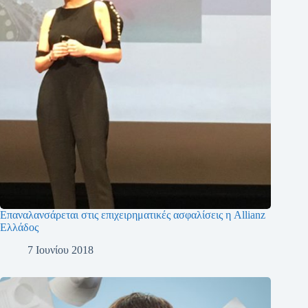
Επαναλανσάρεται στις επιχειρηματικές ασφαλίσεις η Allianz
Ελλάδος
7 Ιουνίου 2018