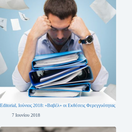
Editorial, Ιούνιος 2018: «Βαβέλ» οι Εκθέσεις Φερεγγυότητας
7 Ιουνίου 2018