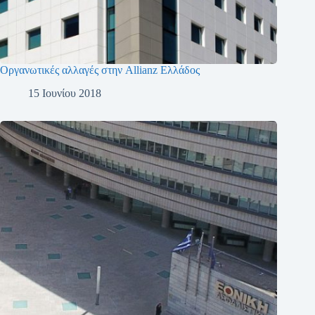
Οργανωτικές αλλαγές στην Allianz Ελλάδος
15 Ιουνίου 2018