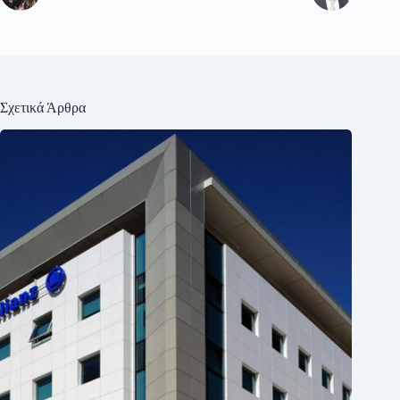
Σχετικά Άρθρα