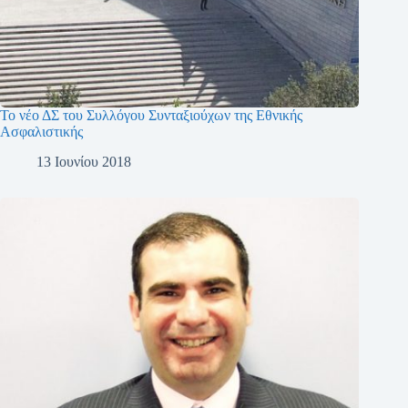
Το νέο ΔΣ του Συλλόγου Συνταξιούχων της Εθνικής
Ασφαλιστικής
13 Ιουνίου 2018