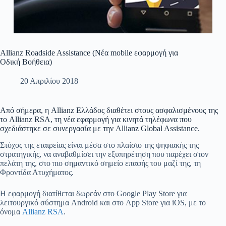
Allianz Roadside Assistance (Νέα mobile εφαρμογή για
Οδική Βοήθεια)
20 Απριλίου 2018
Από σήμερα, η Allianz Ελλάδος διαθέτει στους ασφαλισμένους της
το Allianz RSA, τη νέα εφαρμογή για κινητά τηλέφωνα που
σχεδιάστηκε σε συνεργασία με την Allianz Global Assistance.
Στόχος της εταιρείας είναι μέσα στο πλαίσιο της ψηφιακής της
στρατηγικής, να αναβαθμίσει την εξυπηρέτηση που παρέχει στον
πελάτη της, στο πιο σημαντικό σημείο επαφής του μαζί της, τη
Φροντίδα Ατυχήματος.
Η εφαρμογή διατίθεται δωρεάν στο Google Play Store για
λειτουργικό σύστημα Android και στο App Store για iOS, με το
όνομα
Allianz RSA
.