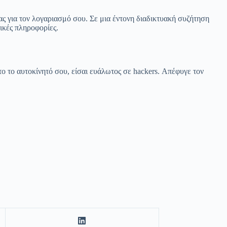
ας για τον λογαριασμό σου. Σε μια έντονη διαδικτυακή συζήτηση
ικές πληροφορίες.
το το αυτοκίνητό σου, είσαι ευάλωτος σε hackers. Απέφυγε τον