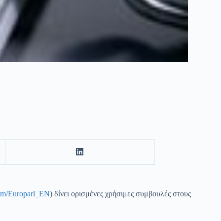
com/Europarl_EN
) δίνει ορισμένες χρήσιμες συμβουλές στους