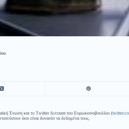
ύου
ϊκή Ένωση και το Τwitter Account του Ευρωκοινοβουλίου (
twitter.
στατεύσουν όσο είναι δυνατόν τα δεδομένα τους.