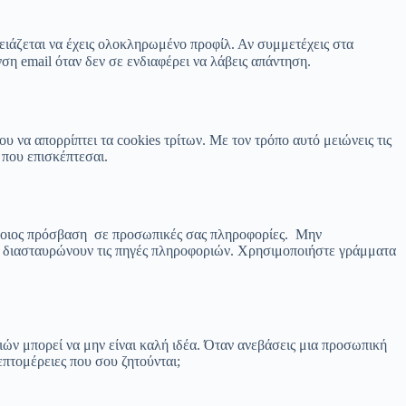
χρειάζεται να έχεις ολοκληρωμένο προφίλ. Αν συμμετέχεις στα
ση email όταν δεν σε ενδιαφέρει να λάβεις απάντηση.
 να απορρίπτει τα cookies τρίτων. Με τον τρόπο αυτό μειώνεις τις
που επισκέπτεσαι.
 κάποιος πρόσβαση σε προσωπικές σας πληροφορίες. Μην
ers διασταυρώνουν τις πηγές πληροφοριών. Χρησιμοποιήστε γράμματα
ιών μπορεί να μην είναι καλή ιδέα. Όταν ανεβάσεις μια προσωπική
επτομέρειες που σου ζητούνται;