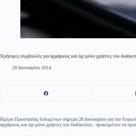
Χρήσιμες συμβουλές για αρχάριους και όχι μόνο χρήστες του διαδικτ
28 Ιανουαρίου 2014
Ημέρα Προστασίας δεδομένων σήμερα 28 Ιανουαρίου για την Ευρωπα
αρχάριους και όχι μόνο χρήστες του διαδικτύου, προκειμένου να προ