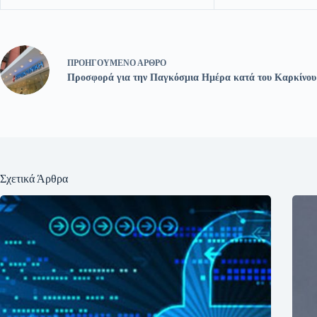
ΠΡΟΗΓΟΎΜΕΝΟ
ΆΡΘΡΟ
Προσφορά για την Παγκόσμια Ημέρα κατά του Καρκίνου
Σχετικά Άρθρα