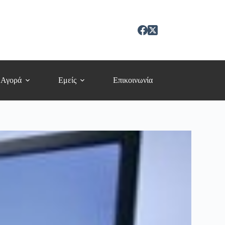
 Αγορά
Εμείς
Επικοινωνία