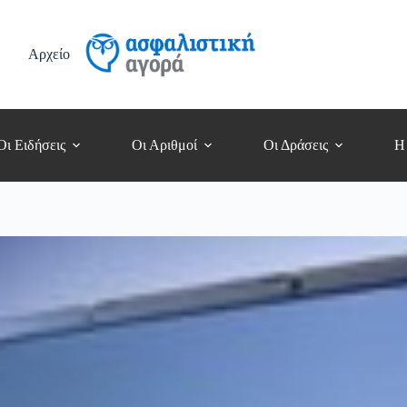
Αρχείο
Οι Ειδήσεις
Οι Αριθμοί
Οι Δράσεις
Η