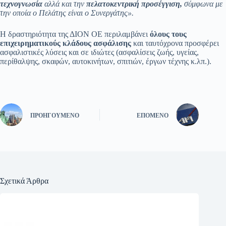
τεχνογνωσία
αλλά και την
πελατοκεντρική προσέγγιση,
σύμφωνα με
την οποία ο Πελάτης είναι ο Συνεργάτης».
Η δραστηριότητα της ΔΙΟΝ ΟΕ περιλαμβάνει
όλους τους
επιχειρηματικούς κλάδους
ασφάλισης
και ταυτόχρονα προσφέρει
ασφαλιστικές λύσεις και σε ιδιώτες (ασφαλίσεις ζωής, υγείας,
περίθαλψης, σκαφών, αυτοκινήτων, σπιτιών, έργων τέχνης κ.λπ.).
ΠΡΟΗΓΟΎΜΕΝΟ
ΕΠΌΜΕΝΟ
Σχετικά Άρθρα