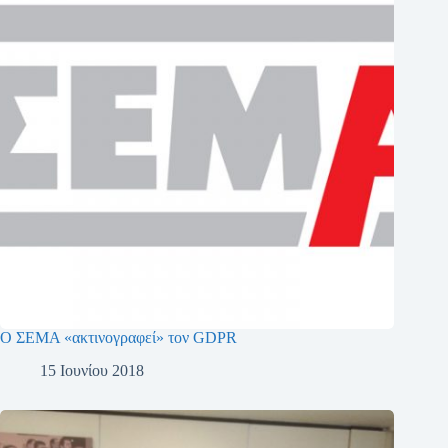
Ο ΣΕΜΑ «ακτινογραφεί» τον GDPR
15 Ιουνίου 2018