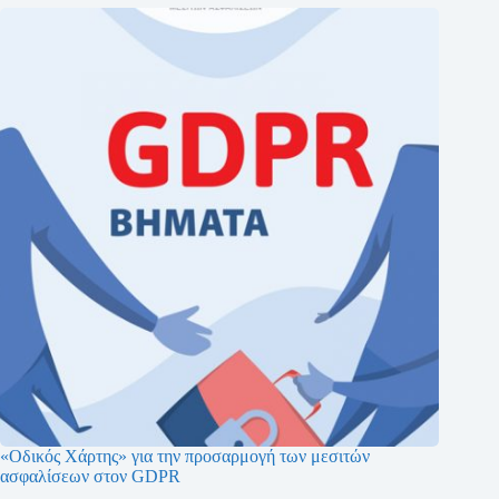
«Οδικός Χάρτης» για την προσαρμογή των μεσιτών
ασφαλίσεων στoν GDPR