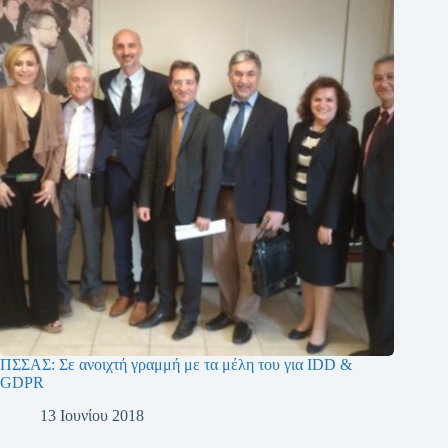
ΠΣΣΑΣ: Σε ανοιχτή γραμμή με τα μέλη του για IDD &
GDPR
13 Ιουνίου 2018