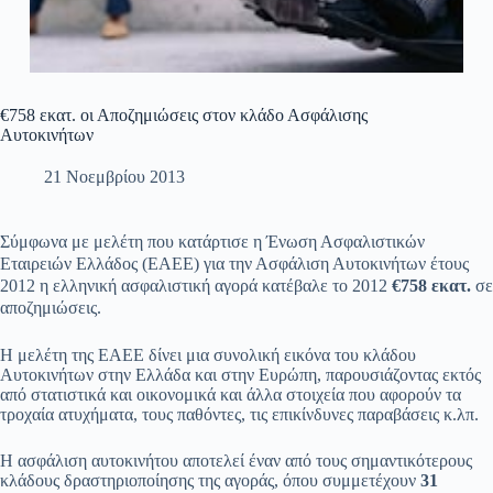
€758 εκατ. οι Αποζημιώσεις στον κλάδο Ασφάλισης
Αυτοκινήτων
21 Νοεμβρίου 2013
Σύμφωνα με μελέτη που κατάρτισε η Ένωση Ασφαλιστικών
Εταιρειών Ελλάδος (ΕΑΕΕ) για την Ασφάλιση Αυτοκινήτων έτους
2012 η ελληνική ασφαλιστική αγορά κατέβαλε το 2012
€758 εκατ.
σε
αποζημιώσεις.
Η μελέτη της ΕΑΕΕ δίνει μια συνολική εικόνα του κλάδου
Αυτοκινήτων στην Ελλάδα και στην Ευρώπη, παρουσιάζοντας εκτός
από στατιστικά και οικονομικά και άλλα στοιχεία που αφορούν τα
τροχαία ατυχήματα, τους παθόντες, τις επικίνδυνες παραβάσεις κ.λπ.
Η ασφάλιση αυτοκινήτου αποτελεί έναν από τους σημαντικότερους
κλάδους δραστηριοποίησης της αγοράς, όπου συμμετέχουν
31