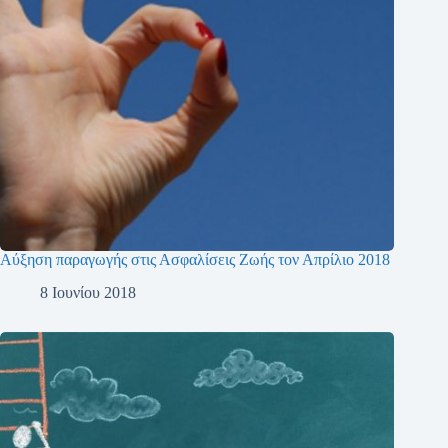
Αύξηση παραγωγής στις Ασφαλίσεις Ζωής τον Απρίλιο 2018
8 Ιουνίου 2018