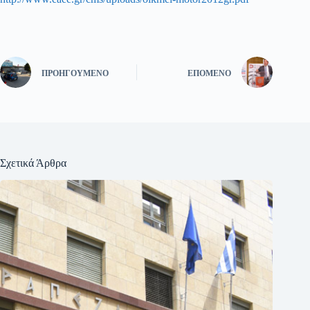
ΠΡΟΗΓΟΎΜΕΝΟ
ΕΠΌΜΕΝΟ
Σχετικά Άρθρα