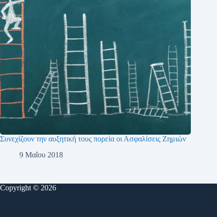
Συνεχίζουν την αυξητική τους πορεία οι Ασφαλίσεις Ζημιών
9 Μαΐου 2018
Copyright © 2026