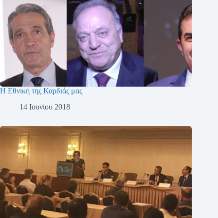
Η Εθνική της Καρδιάς μας
14 Ιουνίου 2018