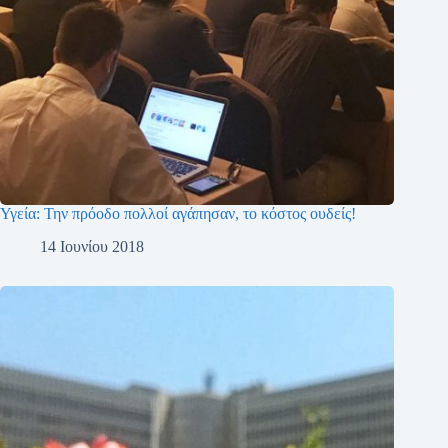
Υγεία: Την πρόοδο πολλοί αγάπησαν, το κόστος ουδείς!
14 Ιουνίου 2018