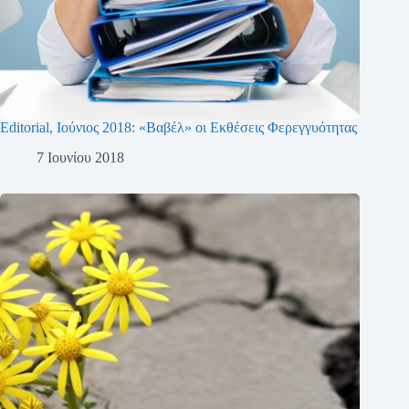
Editorial, Ιούνιος 2018: «Βαβέλ» οι Εκθέσεις Φερεγγυότητας
7 Ιουνίου 2018