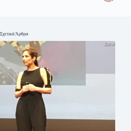
Σχετικά Άρθρα