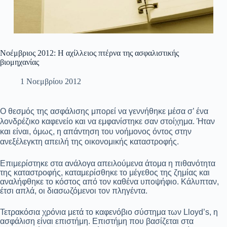
Νοέμβριος 2012: Η αχίλλειος πτέρνα της ασφαλιστικής
βιομηχανίας
1 Νοεμβρίου 2012
O θεσμός της ασφάλισης μπορεί να γεννήθηκε μέσα σ’ ένα
λονδρέζικο καφενείο και να εμφανίστηκε σαν στοίχημα. Ήταν
και είναι, όμως, η απάντηση του νοήμονος όντος στην
ανεξέλεγκτη απειλή της οικονομικής καταστροφής.
Επιμερίστηκε στα ανάλογα απειλούμενα άτομα η πιθανότητα
της καταστροφής, καταμερίσθηκε το μέγεθος της ζημίας και
αναλήφθηκε το κόστος από τον καθένα υποψήφιο. Κάλυπταν,
έτσι απλά, οι διασωζόμενοι τον πληγέντα.
Τετρακόσια χρόνια μετά το καφενόβιο σύστημα των Lloyd’s, η
ασφάλιση είναι επιστήμη. Επιστήμη που βασίζεται στα