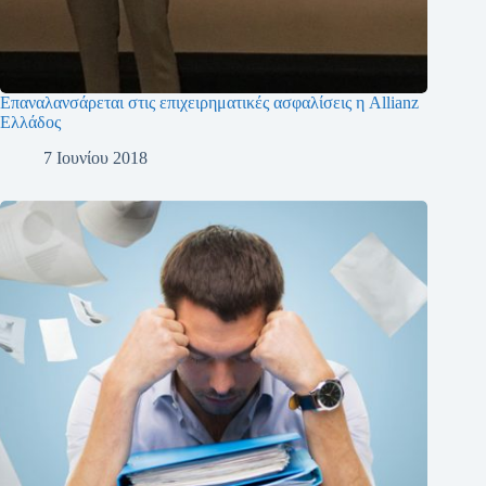
Επαναλανσάρεται στις επιχειρηματικές ασφαλίσεις η Allianz
Ελλάδος
7 Ιουνίου 2018