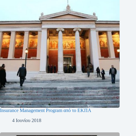
Insurance Management Program από το ΕΚΠΑ
4 Ιουνίου 2018