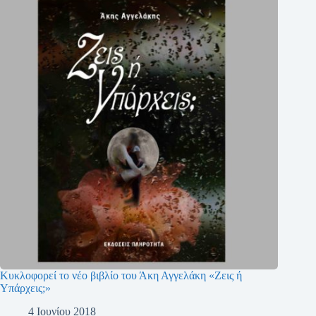
Κυκλοφορεί το νέο βιβλίο του Άκη Αγγελάκη «Ζεις ή
Υπάρχεις;»
4 Ιουνίου 2018