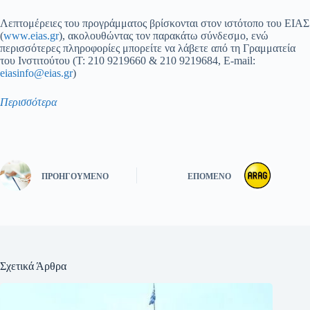
Λεπτομέρειες του προγράμματος βρίσκονται στον ιστότοπο του ΕΙΑΣ
(
www.eias.gr
), ακολουθώντας τον παρακάτω σύνδεσμο, ενώ
περισσότερες πληροφορίες μπορείτε να λάβετε από τη Γραμματεία
του Ινστιτούτου (T: 210 9219660 & 210 9219684, Ε-mail:
eiasinfo@eias.gr
)
Περισσότερα
ΠΡΟΗΓΟΎΜΕΝΟ
ΕΠΌΜΕΝΟ
Σχετικά Άρθρα