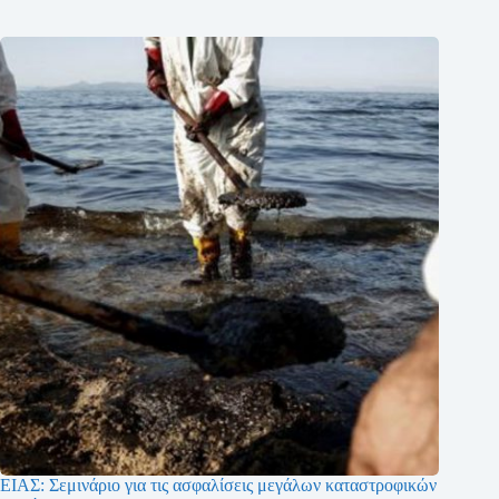
ΕΙΑΣ: Σεμινάριο για τις ασφαλίσεις μεγάλων καταστροφικών