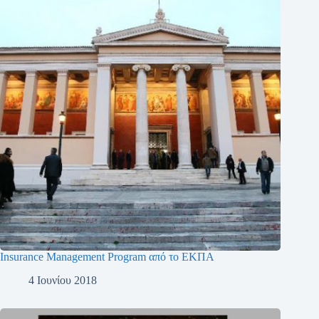
Insurance Management Program από το ΕΚΠΑ
4 Ιουνίου 2018