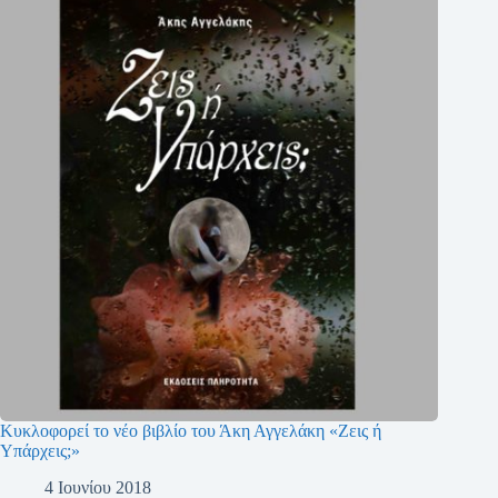
Κυκλοφορεί το νέο βιβλίο του Άκη Αγγελάκη «Ζεις ή
Υπάρχεις;»
4 Ιουνίου 2018