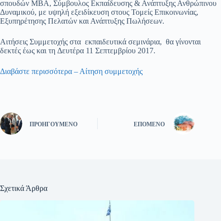
σπουδών MBA, Σύμβουλος Εκπαίδευσης & Ανάπτυξης Ανθρώπινου
Δυναμικού, με υψηλή εξειδίκευση στους Τομείς Επικοινωνίας,
Εξυπηρέτησης Πελατών και Ανάπτυξης Πωλήσεων.
Αιτήσεις Συμμετοχής στα εκπαιδευτικά σεμινάρια, θα γίνονται
δεκτές έως και τη Δευτέρα 11 Σεπτεμβρίου 2017.
Διαβάστε περισσότερα – Αίτηση συμμετοχής
ΠΡΟΗΓΟΎΜΕΝΟ
ΕΠΌΜΕΝΟ
Σχετικά Άρθρα