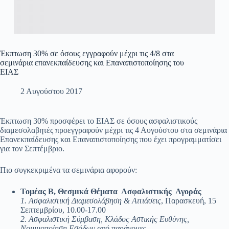
Έκπτωση 30% σε όσους εγγραφούν μέχρι τις 4/8 στα
σεμινάρια επανεκπαίδευσης και Επαναπιστοποίησης του
ΕΙΑΣ
2 Αυγούστου 2017
Έκπτωση 30% προσφέρει το ΕΙΑΣ σε όσους ασφαλιστικούς
διαμεσολαβητές προεγγραφούν μέχρι τις 4 Αυγούστου στα σεμινάρια
Επανεκπαίδευσης και Επαναπιστοποίησης που έχει προγραμματίσει
για τον Σεπτέμβριο.
Πιο συγκεκριμένα τα σεμινάρια αφορούν:
Τομέας Β, Θεσμικά Θέματα Ασφαλιστικής Αγοράς
1. Ασφαλιστική Διαμεσολάβηση & Αιτιάσεις
, Παρασκευή, 15
Σεπτεμβρίου, 10.00-17.00
2. Ασφαλιστική Σύμβαση, Κλάδος Αστικής Ευθύνης,
Νομιμοποίηση Εσόδων από παράνομες