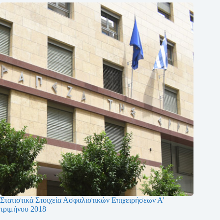
Στατιστικά Στοιχεία Ασφαλιστικών Επιχειρήσεων Α’
τριμήνου 2018