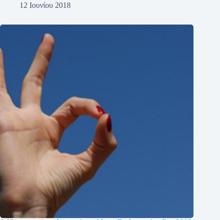
12 Ιουνίου 2018