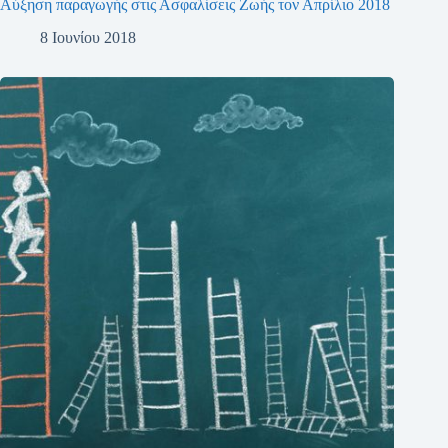
Αύξηση παραγωγής στις Ασφαλίσεις Ζωής τον Απρίλιο 2018
8 Ιουνίου 2018