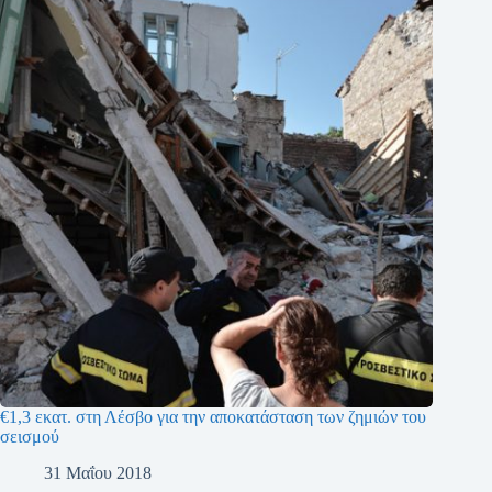
€1,3 εκατ. στη Λέσβο για την αποκατάσταση των ζημιών του
σεισμού
31 Μαΐου 2018