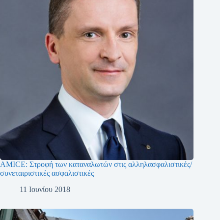
AMICE: Στροφή των καταναλωτών στις αλληλασφαλιστικές/
συνεταιριστικές ασφαλιστικές
11 Ιουνίου 2018