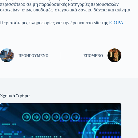
περισσότερο σε μη παραδοσιακές κατηγορίες περιουσιακών
στοιχείων, όπως υποδομές, στεγαστικά δάνεια, δάνεια και ακίνητα.
Περισσότερες πληροφορίες για την έρευνα στο site της
EIOPA
.
ΠΡΟΗΓΟΎΜΕΝΟ
ΕΠΌΜΕΝΟ
Σχετικά Άρθρα