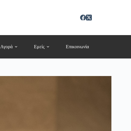
 Αγορά
Εμείς
Επικοινωνία