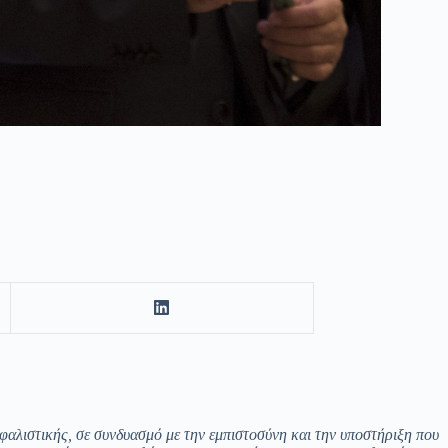
λιστικής, σε συνδυασμό με την εμπιστοσύνη και την υποστήριξη που