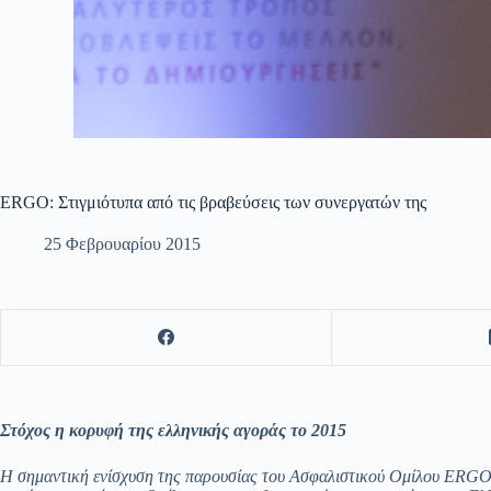
ERGO: Στιγμιότυπα από τις βραβεύσεις των συνεργατών της
25 Φεβρουαρίου 2015
Στόχος η κορυφή της ελληνικής αγοράς το 2015
Η σημαντική ενίσχυση της παρουσίας του Ασφαλιστικού Ομίλου ERGO σ