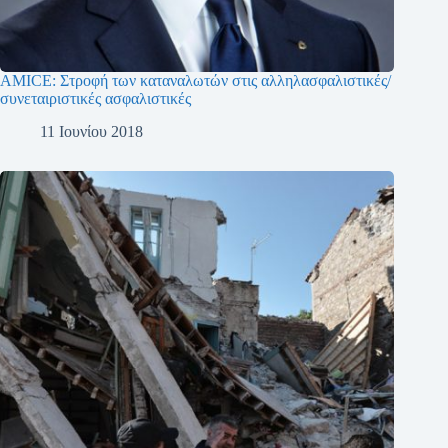
AMICE: Στροφή των καταναλωτών στις αλληλασφαλιστικές/
συνεταιριστικές ασφαλιστικές
11 Ιουνίου 2018