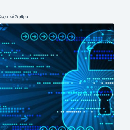
Σχετικά Άρθρα