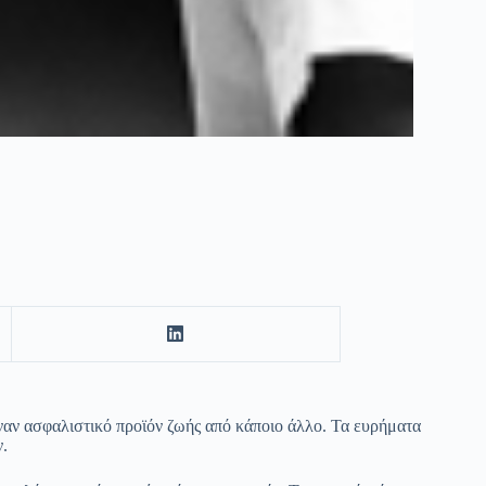
έναν ασφαλιστικό προϊόν ζωής από κάποιο άλλο. Τα ευρήματα
.