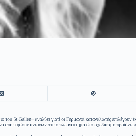
ο του St Gallen– αναλύει γιατί οι Γερμανοί καταναλωτές επιλέγουν 
 να αποκτήσουν ανταγωνιστικό πλεονέκτημα στο σχεδιασμό προϊόντων