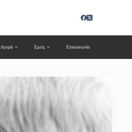
 Αγορά
Εμείς
Επικοινωνία