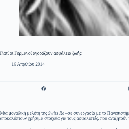
Γιατί οι Γερμανοί αγοράζουν ασφάλεια ζωής;
16 Απριλίου 2014
Μια μοναδική μελέτη της
Swiss Re
–σε συνεργασία με το Πανεπιστήμι
αποκαλύπτουν χρήσιμα στοιχεία για τους ασφαλιστές, που αναζητούν