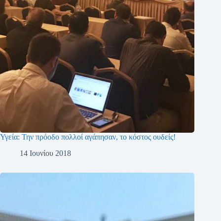
Υγεία: Την πρόοδο πολλοί αγάπησαν, το κόστος ουδείς!
14 Ιουνίου 2018