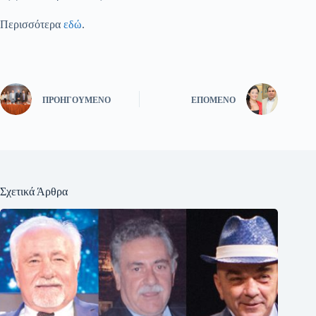
Περισσότερα
εδώ
.
ΠΡΟΗΓΟΎΜΕΝΟ
ΕΠΌΜΕΝΟ
Σχετικά Άρθρα