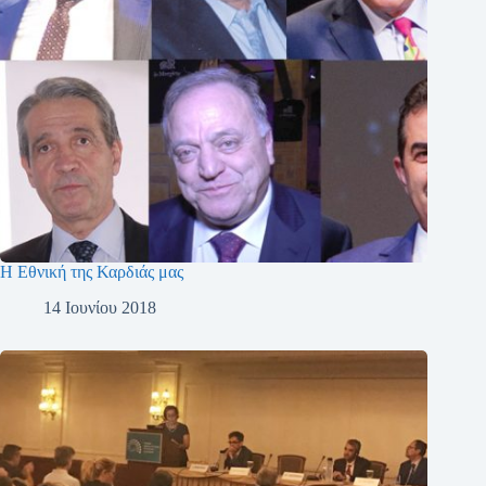
Η Εθνική της Καρδιάς μας
14 Ιουνίου 2018