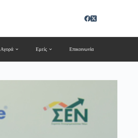
 Αγορά
Εμείς
Επικοινωνία