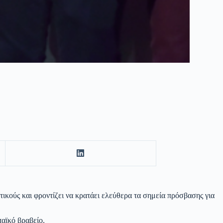
τικούς και φροντίζει να κρατάει ελεύθερα τα σημεία πρόσβασης για
αϊκό βραβείο.