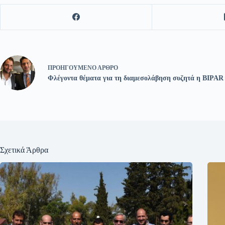
ΠΡΟΗΓΟΎΜΕΝΟ
ΆΡΘΡΟ
Φλέγοντα θέματα για τη διαμεσολάβηση συζητά η BIPAR 
Σχετικά Άρθρα