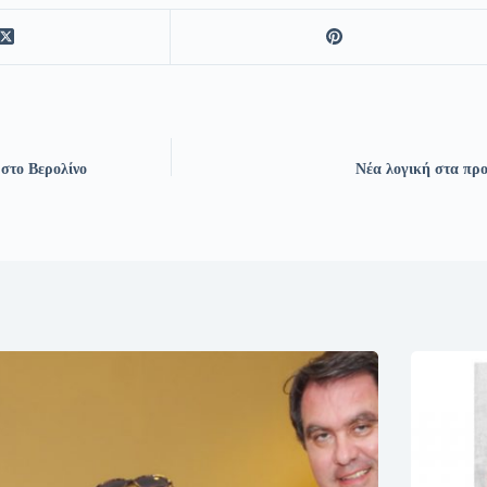
στο Βερολίνο
Νέα λογική στα προ