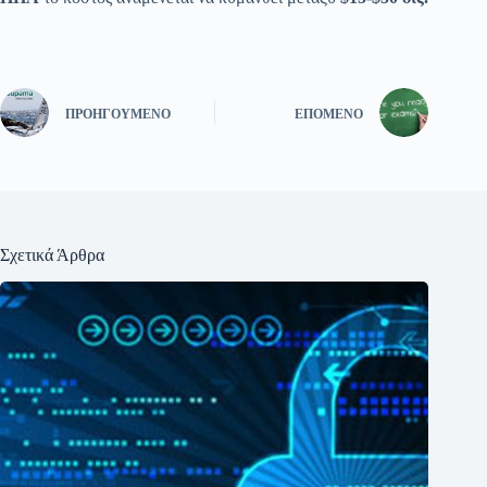
ΠΡΟΗΓΟΎΜΕΝΟ
ΕΠΌΜΕΝΟ
Σχετικά Άρθρα