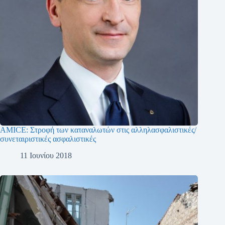
AMICE: Στροφή των καταναλωτών στις αλληλασφαλιστικές/
συνεταιριστικές ασφαλιστικές
11 Ιουνίου 2018