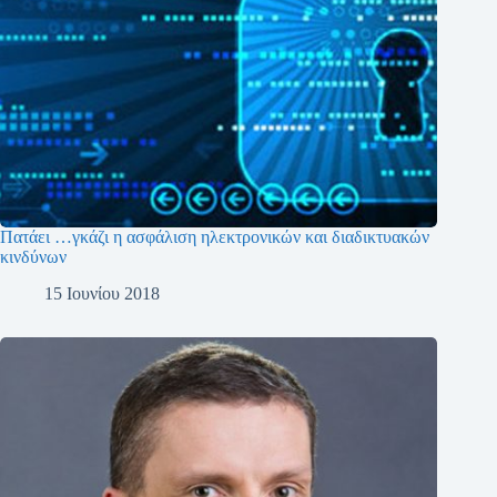
Πατάει …γκάζι η ασφάλιση ηλεκτρονικών και διαδικτυακών
κινδύνων
15 Ιουνίου 2018