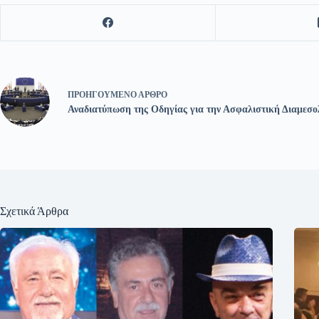
ΠΡΟΗΓΟΎΜΕΝΟ
ΆΡΘΡΟ
Αναδιατύπωση της Οδηγίας για την Ασφαλιστική Διαμεσ
Σχετικά Άρθρα