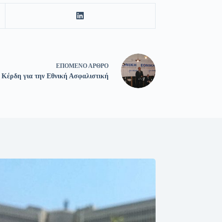
ΕΠΌΜΕΝΟ
ΆΡΘΡΟ
Κέρδη για την Εθνική Ασφαλιστική