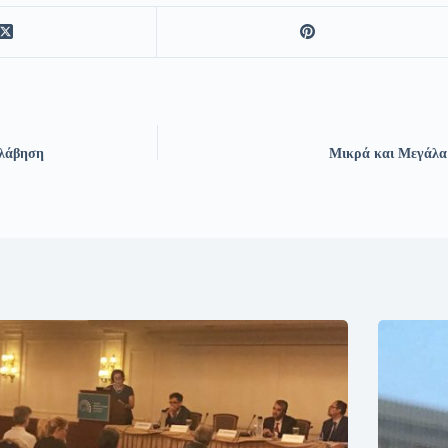
ολάβηση
Μικρά και Μεγάλα 