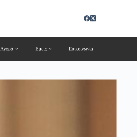
 Αγορά
Εμείς
Επικοινωνία