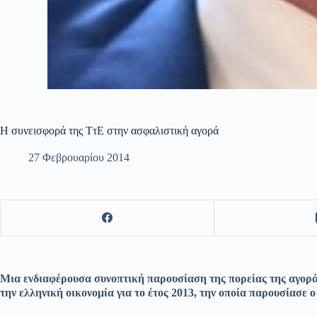
Η συνεισφορά της ΤτΕ στην ασφαλιστική αγορά
27 Φεβρουαρίου 2014
Μια ενδιαφέρουσα συνοπτική παρουσίαση της πορείας της αγορά
την ελληνική οικονομία για το έτος 2013, την οποία παρουσίασε