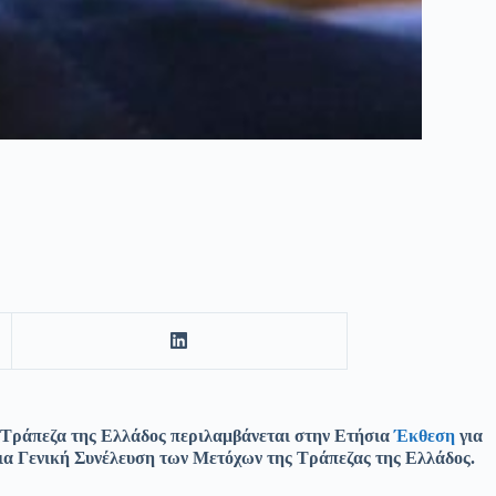
ν Τράπεζα της Ελλάδος περιλαμβάνεται στην Ετήσια
Έκθεση
για
ήσια Γενική Συνέλευση των Μετόχων της Τράπεζας της Ελλάδος.