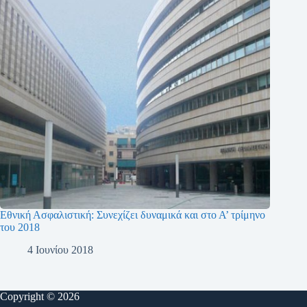
Εθνική Ασφαλιστική: Συνεχίζει δυναμικά και στο Α’ τρίμηνο
του 2018
4 Ιουνίου 2018
Copyright © 2026