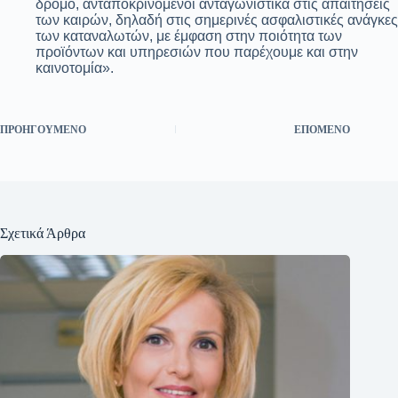
δρόμο, ανταποκρινόμενοι ανταγωνιστικά στις απαιτήσεις
των καιρών, δηλαδή στις σημερινές ασφαλιστικές ανάγκες
των καταναλωτών, με έμφαση στην ποιότητα των
προϊόντων και υπηρεσιών που παρέχουμε και στην
καινοτομία».
ΠΡΟΗΓΟΎΜΕΝΟ
ΕΠΌΜΕΝΟ
Σχετικά Άρθρα