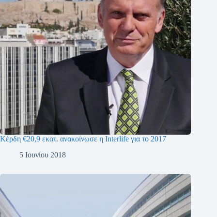
Κέρδη €20,9 εκατ. ανακοίνωσε η Interlife για το 2017
5 Ιουνίου 2018