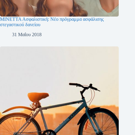
ΜΙΝΕΤΤΑ Ασφαλιστική: Νέο πρόγραμμα ασφάλισης
στεγαστικού δανείου
31 Μαΐου 2018