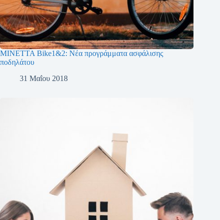
MINETTA Bike1&2: Νέα προγράμματα ασφάλισης
ποδηλάτου
31 Μαΐου 2018