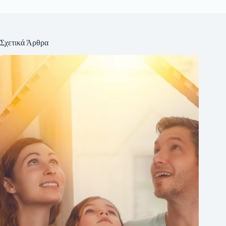
Σχετικά Άρθρα