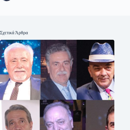
Σχετικά Άρθρα