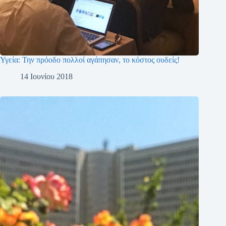
Υγεία: Την πρόοδο πολλοί αγάπησαν, το κόστος ουδείς!
14 Ιουνίου 2018