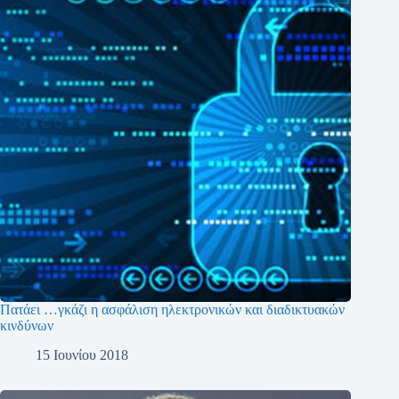
Πατάει …γκάζι η ασφάλιση ηλεκτρονικών και διαδικτυακών
κινδύνων
15 Ιουνίου 2018