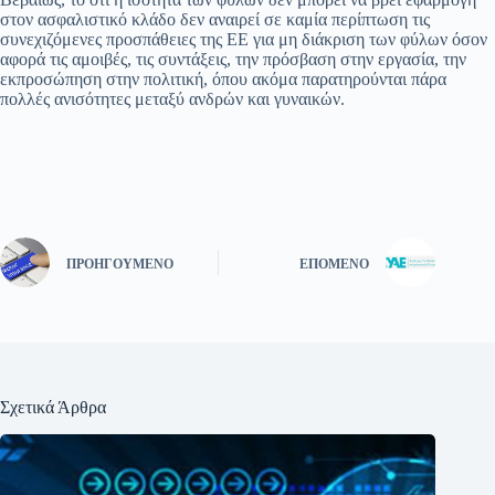
στον ασφαλιστικό κλάδο δεν αναιρεί σε καμία περίπτωση τις
συνεχιζόμενες προσπάθειες της ΕΕ για μη διάκριση των φύλων όσον
αφορά τις αμοιβές, τις συντάξεις, την πρόσβαση στην εργασία, την
εκπροσώπηση στην πολιτική, όπου ακόμα παρατηρούνται πάρα
πολλές ανισότητες μεταξύ ανδρών και γυναικών.
ΠΡΟΗΓΟΎΜΕΝΟ
ΕΠΌΜΕΝΟ
Σχετικά Άρθρα