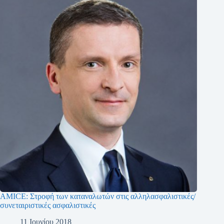
AMICE: Στροφή των καταναλωτών στις αλληλασφαλιστικές/
συνεταιριστικές ασφαλιστικές
11 Ιουνίου 2018