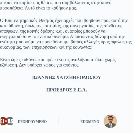
πρέπει να κομίσει τις θέσεις του συμβάλλοντας στην κοινή
προσπάθεια. Αυτό είναι το καθήκον μας.
Ο Επιμελητηριακός Θεσμός έχει αρχές που βοηθούν προς αυτή την
κατεύθυνση, όπως της ισοτιμίας, της συνεργασίας, της σύνθεσης
απόψεων, της κοινής δράσης κ.α., οι οποίες μπορούν να
ενεργοποιήσουν το ενωτικό πνεύμα. Αποκτώντας δύναμη από την
ενότητα μπορούμε να προωθήσουμε βαθιές αλλαγές προς όφελος της
οικονομίας, των επιχειρήσεων και της κοινωνίας.
Είναι ώρες ευθύνης και πρέπει να τις αναλάβουμε όλοι χωρίς
εξαίρεση. Δεν υπάρχει χώρος για απόντες.
ΙΩΑΝΝΗΣ ΧΑΤΖΗΘΕΟΔΟΣΙΟΥ
ΠΡΟΕΔΡΟΣ Ε.Ε.Α.
ΠΡΟΗΓΟΎΜΕΝΟ
ΕΠΌΜΕΝΟ