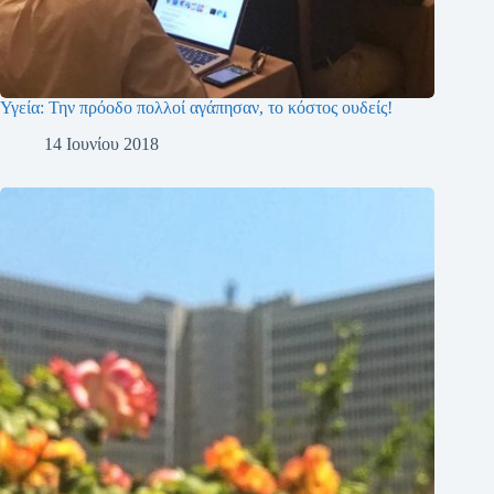
Υγεία: Την πρόοδο πολλοί αγάπησαν, το κόστος ουδείς!
14 Ιουνίου 2018