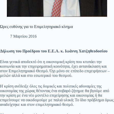
Ώρες ευθύνης για το Επιμελητηριακό κίνημα
7 Μαρτίου 2016
Δήλωση του Προέδρου του Ε.Ε.Α. κ. Ιωάννη Χατζηθεοδοσίου
Είναι γενικά αποδεκτό ότι η οικονομική κρίση που κτυπάει την
κοινωνία και την επιχειρηματική κοινότητα, έχει αντανάκλαση και
στον Επιμελητηριακό Θεσμό. Όχι μόνο σε επίπεδο επιχειρήσεων –
μελών αλλά και στο εσωτερικό του θεσμού.
Η κρίση ανέδειξε όλες τις δομικές και πολιτικές αδυναμίες της
οικονομίας της χώρας θέτοντας ένα σοβαρό ζήτημα: θα βγούμε από
την κρίση με ένα νέο μοντέλο επιχείρησης και οικονομίας ή θα
επιμείνουμε να οικοδομούμε με παλιά υλικά; Το ίδιο πρόβλημα όμως
αναδείχτηκε και στον επιμελητηριακό θεσμό.