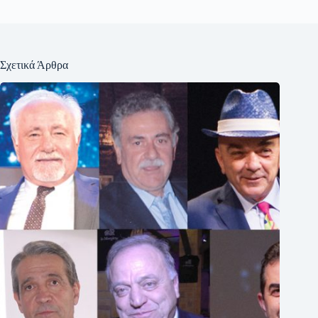
Σχετικά Άρθρα