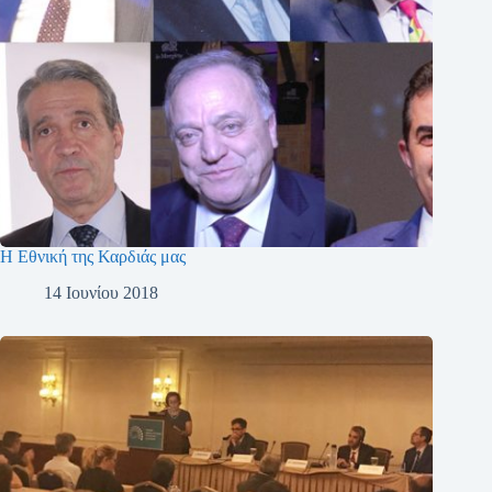
Η Εθνική της Καρδιάς μας
14 Ιουνίου 2018