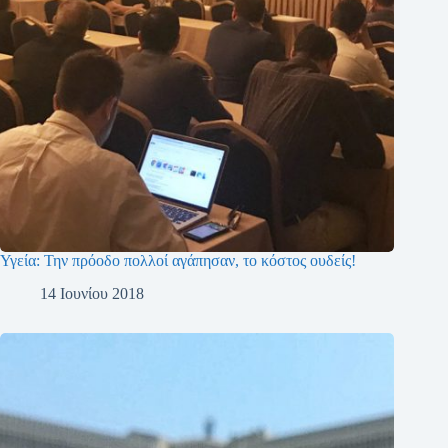
Υγεία: Την πρόοδο πολλοί αγάπησαν, το κόστος ουδείς!
14 Ιουνίου 2018