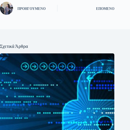
ΠΡΟΗΓΟΎΜΕΝΟ
ΕΠΌΜΕΝΟ
Σχετικά Άρθρα