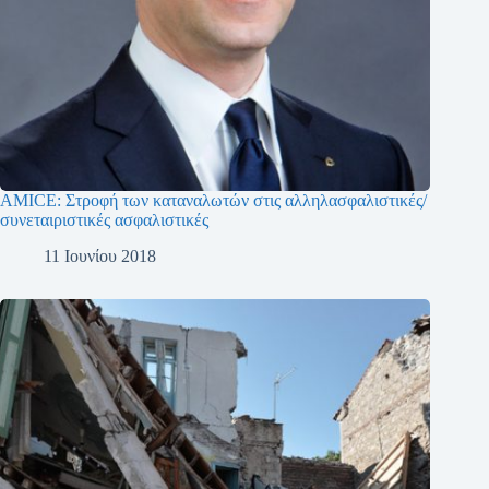
AMICE: Στροφή των καταναλωτών στις αλληλασφαλιστικές/
συνεταιριστικές ασφαλιστικές
11 Ιουνίου 2018