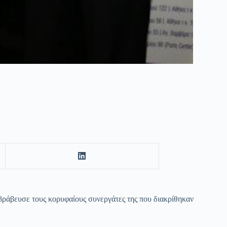
άβευσε τους κορυφαίους συνεργάτες της που διακρίθηκαν