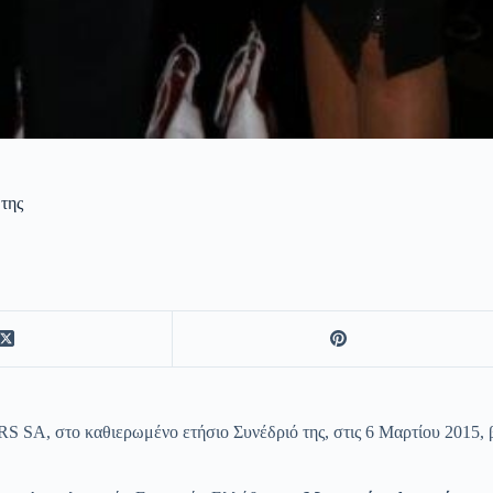
 της
A, στο καθιερωμένο ετήσιο Συνέδριό της, στις 6 Μαρτίου 2015, βρ