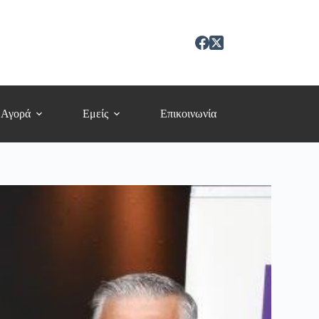
 Αγορά
Εμείς
Επικοινωνία