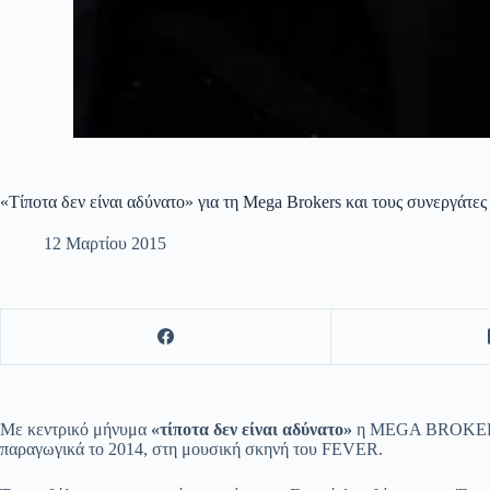
«Τίποτα δεν είναι αδύνατο» για τη Mega Brokers και τους συνεργάτες
12 Μαρτίου 2015
Με κεντρικό μήνυμα
«τίποτα δεν είναι αδύνατο»
η MEGA BROKERS S
παραγωγικά το 2014, στη μουσική σκηνή του FEVER.