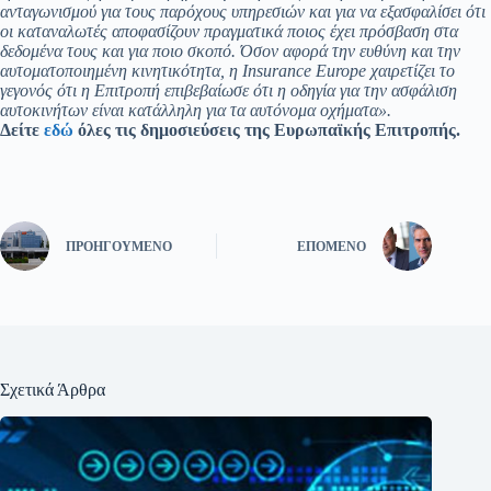
ανταγωνισμού για τους παρόχους υπηρεσιών και για να εξασφαλίσει ότι
οι καταναλωτές αποφασίζουν πραγματικά ποιος έχει πρόσβαση στα
δεδομένα τους και για ποιο σκοπό.
Όσον αφορά την ευθύνη και την
αυτοματοποιημένη κινητικότητα, η Insurance Europe χαιρετίζει το
γεγονός ότι η Επιτροπή επιβεβαίωσε ότι η οδηγία για την ασφάλιση
αυτοκινήτων είναι κατάλληλη για τα αυτόνομα οχήματα».
Δείτε
εδώ
όλες τις δημοσιεύσεις της Ευρωπαϊκής Επιτροπής.
ΠΡΟΗΓΟΎΜΕΝΟ
ΕΠΌΜΕΝΟ
Σχετικά Άρθρα