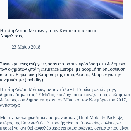
Η τρίτη Δέσμη Μέτρων για την Κινητικότητα και οι
Ασφαλιστές
23 Μαΐου 2018
Συγκεκριμένες ενέργειες όσον αφορά την πρόσβαση στα δεδομένα
των οχημάτων ζητά η Insurance Europe, με αφορμή τη δημοσίευση
από την Ευρωπαϊκή Επιτροπή της τρίτης Δέσμης Μέτρων για την
κινητικότητα (mobility).
H τρίτη Δέσμη Μέτρων, με τον τίτλο «Η Ευρώπη σε κίνηση»,
δημοσιεύτηκε στις 17 Μαΐου, και έρχεται σε συνέχεια της πρώτης και
δεύτερης που δημοσιεύτηκαν τον Μάιο και τον Νοέμβριο του 2017,
αντίστοιχα.
Με την ολοκλήρωση των μέτρων αυτών (Τhird Mobility Package)
στόχος της Ευρωπαϊκής Επιτροπής είναι ο Ευρωπαίος πολίτης να
μπορεί να κινηθεί ασφαλέστερα χρησιμοποιώντας οχήματα που είναι