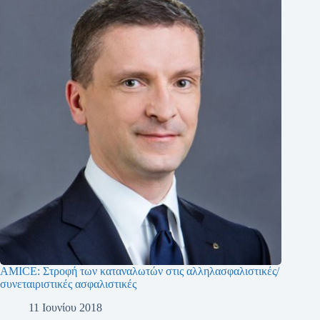
AMICE: Στροφή των καταναλωτών στις αλληλασφαλιστικές/
συνεταιριστικές ασφαλιστικές
11 Ιουνίου 2018