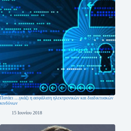
Πατάει …γκάζι η ασφάλιση ηλεκτρονικών και διαδικτυακών
κινδύνων
15 Ιουνίου 2018