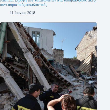
AMICE: Στροφή των καταναλωτών στις αλληλασφαλιστικές/
συνεταιριστικές ασφαλιστικές
11 Ιουνίου 2018