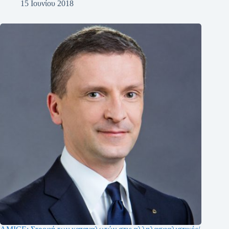
15 Ιουνίου 2018