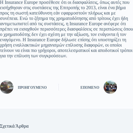
Η Insurance Europe προσέθεσε ότι οι διασφαλίσεις, όπως αυτές που
εισήχθησαν στις συστάσεις της Επιτροπής το 2013, είναι ένα βήμα
προς τη σωστή κατεύθυνση εάν εφαρμοστούν πλήρως και με
συνέπεια. Ενώ το ζήτημα της χρηματοδότησης από τρίτους έχει ήδη
αντιμετωπιστεί από τις συστάσεις, η Insurance Europe ανέφερε ότι
πρέπει να εισαχθούν περισσότερες διασφαλίσεις σε περιπτώσεις όπου
ο χρηματοδότης δεν έχει σχέση με την αξίωση, τον ενάγοντα ή τον
εναγόμενο. Η Insurance Europe δήλωσε επίσης ότι υποστηρίζει τη
χρήση εναλλακτικών μηχανισμών επίλυσης διαφορών, οι οποίοι
τείνουν να είναι πιο γρήγοροι, αποτελεσματικοί και αποδοτικοί τρόποι
για την επίλυση των συγκρούσεων.
ΠΡΟΗΓΟΎΜΕΝΟ
ΕΠΌΜΕΝΟ
Σχετικά Άρθρα