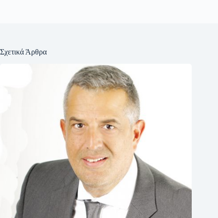
Σχετικά Άρθρα