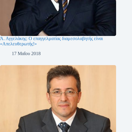
Ά. Αγγελάκης: Ο επαγγελματίας διαμεσολαβητής είναι
«Απελευθερωτής!»
17 Μαΐου 2018